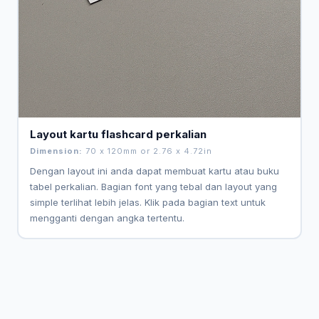
Layout kartu flashcard perkalian
Dimension:
70 x 120mm or 2.76 x 4.72in
Dengan layout ini anda dapat membuat kartu atau buku
tabel perkalian. Bagian font yang tebal dan layout yang
simple terlihat lebih jelas. Klik pada bagian text untuk
mengganti dengan angka tertentu.