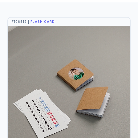
#106512 |
FLASH CARD